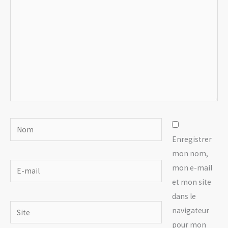
Nom
Enregistrer
mon nom,
E-
mon e-mail
mail
et mon site
dans le
Site
navigateur
pour mon