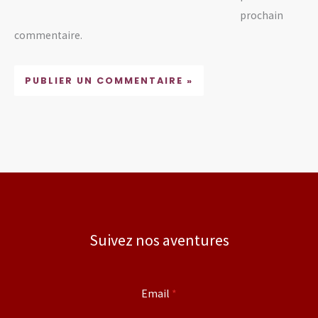
prochain
commentaire.
Suivez nos aventures
Email
*