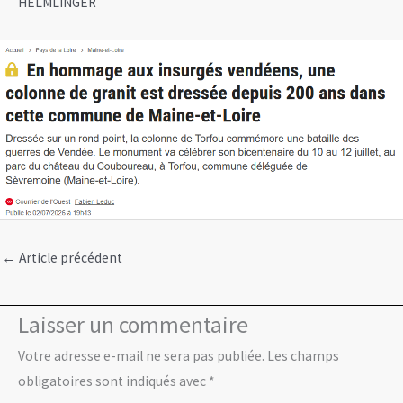
HELMLINGER
←
Article précédent
Laisser un commentaire
Votre adresse e-mail ne sera pas publiée.
Les champs
obligatoires sont indiqués avec
*